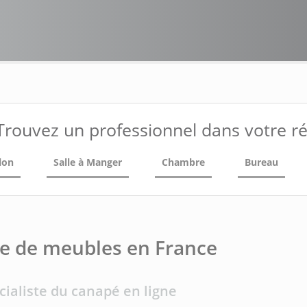
Trouvez un professionnel dans votre r
lon
Salle à Manger
Chambre
Bureau
e de meubles en France
cialiste du canapé en ligne