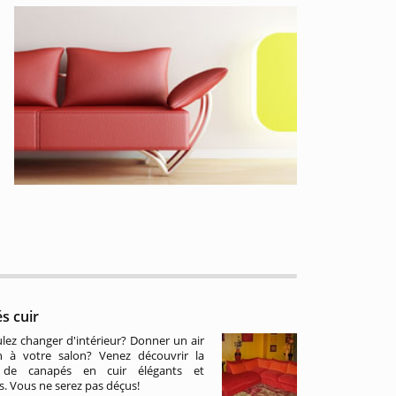
s cuir
lez changer d'intérieur? Donner un air
n à votre salon? Venez découvrir la
de canapés en cuir élégants et
s. Vous ne serez pas déçus!