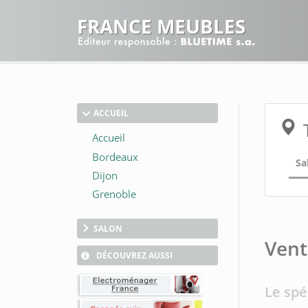
FRANCE MEUBLES
ACCUEIL
Sa
SALON
Vent
DÉCOUVREZ AUSSI
Le spé