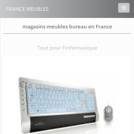
FRANCE MEUBLES
magasins meubles bureau en France
Tout pour l’informatique