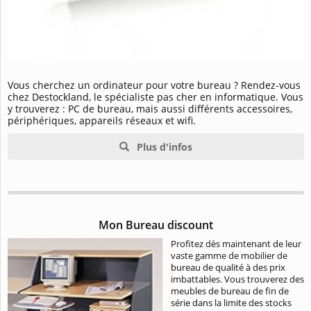
Vous cherchez un ordinateur pour votre bureau ? Rendez-vous
chez Destockland, le spécialiste pas cher en informatique. Vous
y trouverez : PC de bureau, mais aussi différents accessoires,
périphériques, appareils réseaux et wifi.
Plus d'infos
Mon Bureau discount
Profitez dès maintenant de leur
vaste gamme de mobilier de
bureau de qualité à des prix
imbattables. Vous trouverez des
meubles de bureau de fin de
série dans la limite des stocks