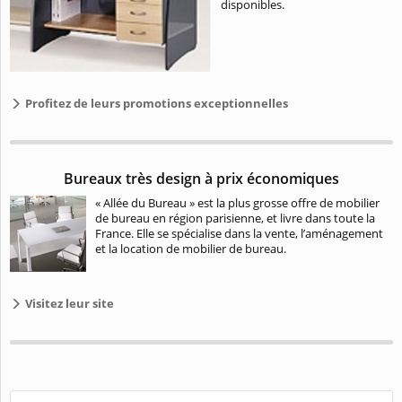
disponibles.
Profitez de leurs promotions exceptionnelles
Bureaux très design à prix économiques
« Allée du Bureau » est la plus grosse offre de mobilier
de bureau en région parisienne, et livre dans toute la
France. Elle se spécialise dans la vente, l’aménagement
et la location de mobilier de bureau.
Visitez leur site