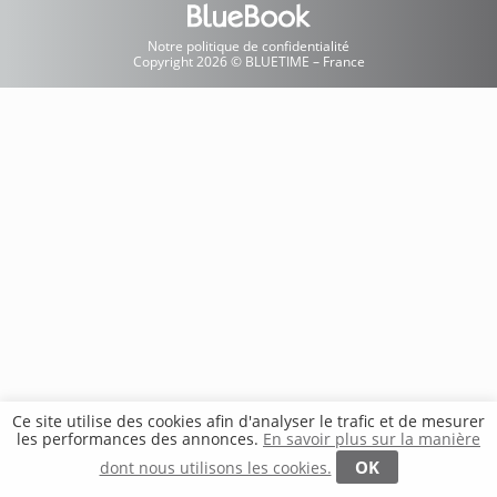
Notre politique de confidentialité
Copyright 2026 © BLUETIME – France
Ce site utilise des cookies afin d'analyser le trafic et de mesurer
les performances des annonces.
En savoir plus sur la manière
OK
dont nous utilisons les cookies.