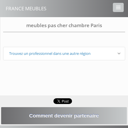
FRANCE MEUBLES
meubles pas cher chambre Paris
Trouvez un professionnel dans une autre région
Comment devenir partenaire